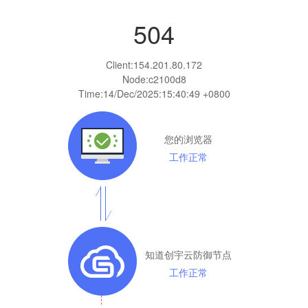
504
Client:
154.201.80.172
Node:c2100d8
Time:
14/Dec/2025:15:40:49 +0800
您的浏览器
工作正常
知道创宇云防御节点
工作正常