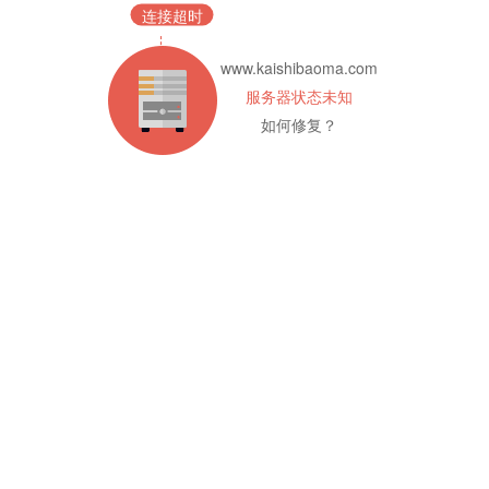
连接超时
www.kaishibaoma.com
服务器状态未知
如何修复？